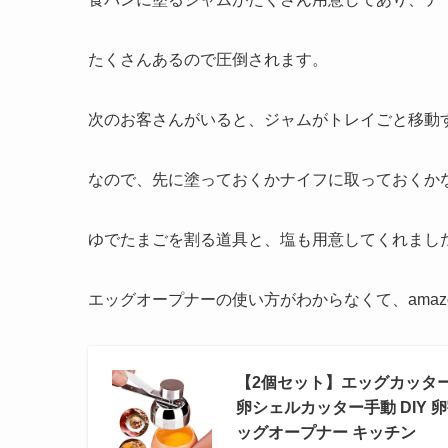
たくさんあるので圧倒されます。
次のお客さんがいると、ジャムがトレイごと移動
なので、先に塗っておくかナイフに取っておくか
ゆでたまごを割る道具と、塩も用意してくれまし
エッグオープナーの使い方がわからなくて、ama
【2個セット】エッグカッター
卵シェルカッター手動 DIY 
ッグオープナー キッチン