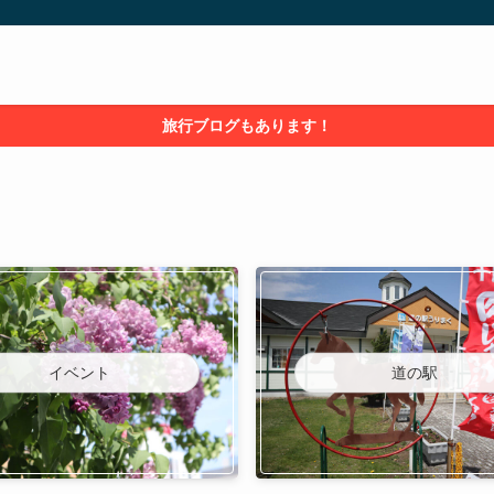
旅行ブログもあります！
イベント
道の駅