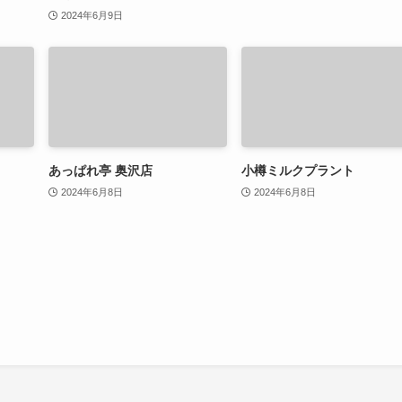
2024年6月9日
あっぱれ亭 奥沢店
小樽ミルクプラント
2024年6月8日
2024年6月8日