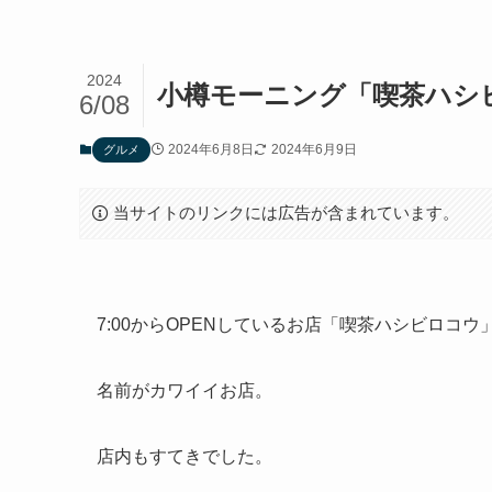
2024
小樽モーニング「喫茶ハシ
6/08
2024年6月8日
2024年6月9日
グルメ
当サイトのリンクには広告が含まれています。
7:00からOPENしているお店「喫茶ハシビロコウ
名前がカワイイお店。
店内もすてきでした。