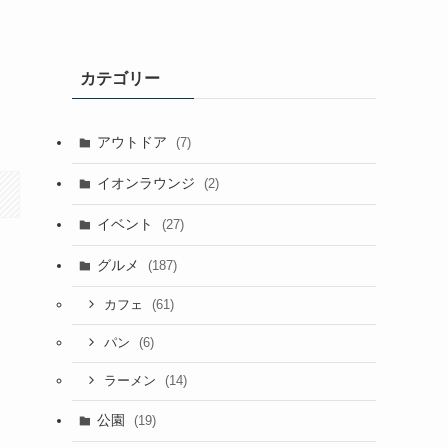
カテゴリー
アウトドア
(7)
イオンラウンジ
(2)
イベント
(27)
グルメ
(187)
(61)
カフェ
(6)
パン
(14)
ラーメン
公園
(19)