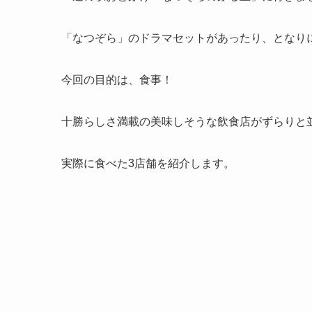
「なつぞら」のドラマセットがあったり、となり
今回の目的は、食事！
十勝らしさ満載の美味しそうな飲食店がずらりと
実際に食べた3店舗を紹介します。