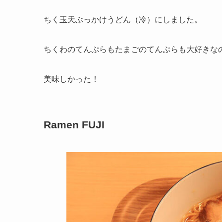
ちく玉天ぶっかけうどん（冷）にしました。
ちくわのてんぷらもたまごのてんぷらも大好きな
美味しかった！
Ramen FUJI