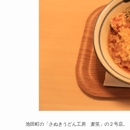
池田町の「さぬきうどん工房 麦笑」の２号店。