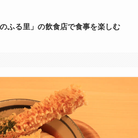
らのふる里」の飲食店で食事を楽しむ