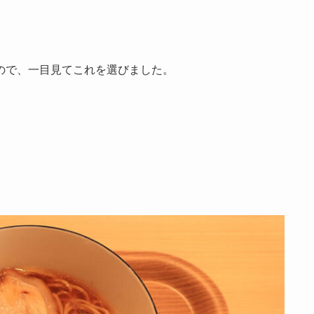
ので、一目見てこれを選びました。