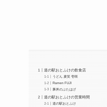
道の駅おとふけの飲食店
うどん 麦笑 壱咲
Ramen FUJI
豚丼のぶたはげ
道の駅おとふけの営業時間
道の駅おとふけ