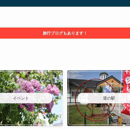
旅行ブログもあります！
イベント
道の駅