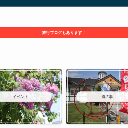
旅行ブログもあります！
イベント
道の駅