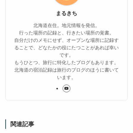
まるきち
北海道在住。地元情報を発信。
行った場所の記録と、行きたい場所の覚書。
自分だけのメモにせず、オープンな場所に記録す
ることで、どなたかの役にたつことがあれば幸い
です。
もうひとつ、旅行に特化したブログもあります。
北海道の宿泊記録は旅行のブログのほうに書いて
います。
関連記事