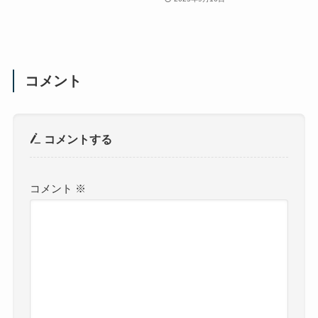
コメント
コメントする
コメント
※