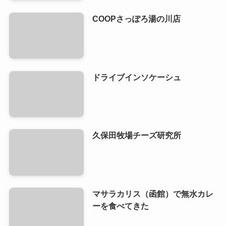
COOPさっぽろ湯の川店
ドライブインソケーシュ
久保田牧場チーズ研究所
マサラカリス（函館）で無水カレ
ーを食べてきた