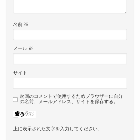
名前
※
メール
※
サイト
次回のコメントで使用するためブラウザーに自分
の名前、メールアドレス、サイトを保存する。
上に表示された文字を入力してください。