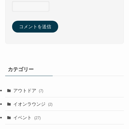
カテゴリー
アウトドア
(7)
イオンラウンジ
(2)
イベント
(27)