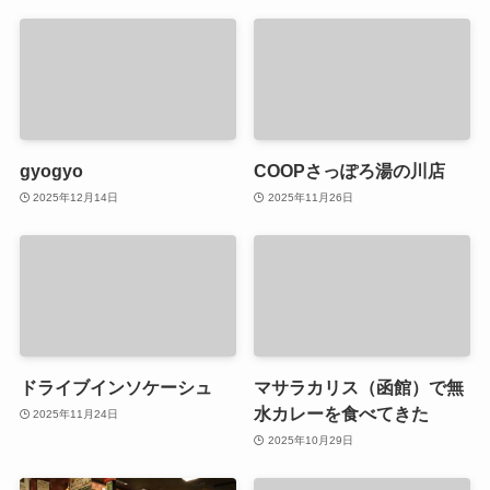
gyogyo
COOPさっぽろ湯の川店
2025年12月14日
2025年11月26日
ドライブインソケーシュ
マサラカリス（函館）で無
水カレーを食べてきた
2025年11月24日
2025年10月29日