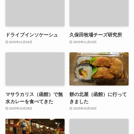
ドライブインソケーシュ
久保田牧場チーズ研究所
2025年11月24日
2025年11月23日
マサラカリス（函館）で無
餅の北屋（函館）に行って
水カレーを食べてきた
きました
2025年10月29日
2025年10月29日