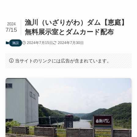
漁川（いざりがわ）ダム【恵庭】
2024
7/15
無料展示室とダムカード配布
2024年7月15日
2024年7月30日
施設
当サイトのリンクには広告が含まれています。