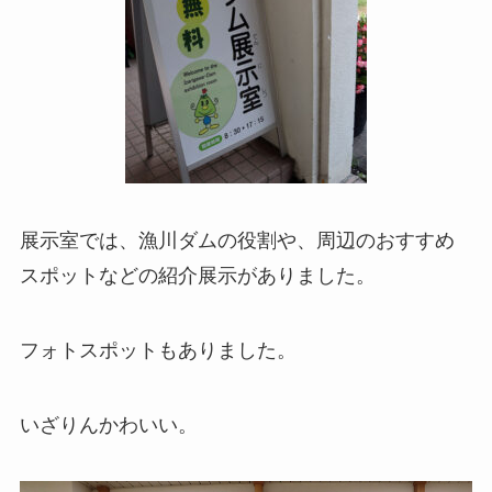
展示室では、漁川ダムの役割や、周辺のおすすめ
スポットなどの紹介展示がありました。
フォトスポットもありました。
いざりんかわいい。