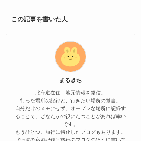
この記事を書いた人
まるきち
北海道在住。地元情報を発信。
行った場所の記録と、行きたい場所の覚書。
自分だけのメモにせず、オープンな場所に記録す
ることで、どなたかの役にたつことがあれば幸い
です。
もうひとつ、旅行に特化したブログもあります。
北海道の宿泊記録は旅行のブログのほうに書いて