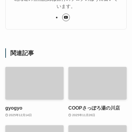
います。
関連記事
gyogyo
COOPさっぽろ湯の川店
2025年12月14日
2025年11月26日