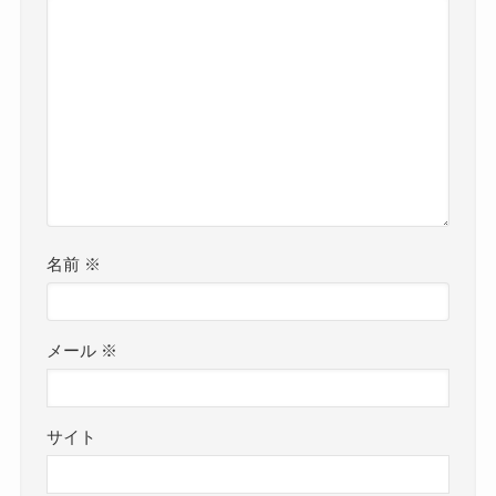
名前
※
メール
※
サイト