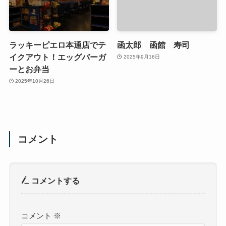
ラッキーピエロ本通店でテ
函太郎 函館 寿司
イクアウト！エッグバーガ
2025年9月16日
ーとお弁当
2025年10月26日
コメント
コメントする
コメント
※