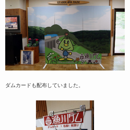
ダムカードも配布していました。