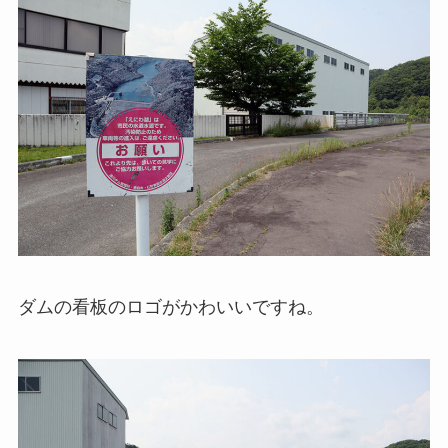
ダムの看板のロゴがかわいいですね。