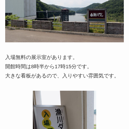
入場無料の展示室があります。
開館時間は8時半から17時15分です。
大きな看板があるので、入りやすい雰囲気です。