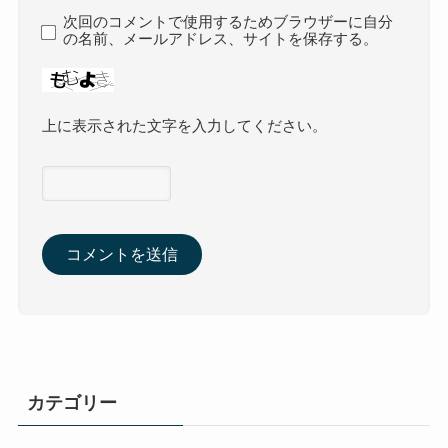
次回のコメントで使用するためブラウザーに自分
の名前、メールアドレス、サイトを保存する。
上に表示された文字を入力してください。
カテゴリー