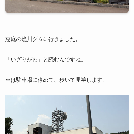
恵庭の漁川ダムに行きました。
「いざりがわ」と読むんですね。
車は駐車場に停めて、歩いて見学します。