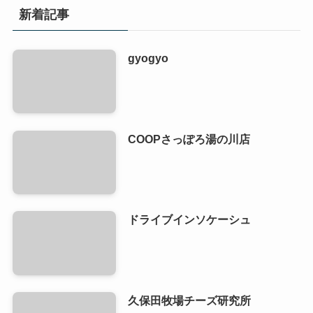
新着記事
gyogyo
COOPさっぽろ湯の川店
ドライブインソケーシュ
久保田牧場チーズ研究所