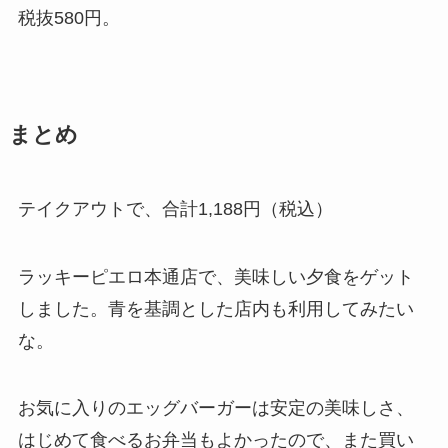
税抜580円。
まとめ
テイクアウトで、合計1,188円（税込）
ラッキーピエロ本通店で、美味しい夕食をゲット
しました。青を基調とした店内も利用してみたい
な。
お気に入りのエッグバーガーは安定の美味しさ、
はじめて食べるお弁当もよかったので、また買い