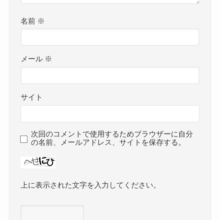
名前
※
メール
※
サイト
次回のコメントで使用するためブラウザーに自分
の名前、メールアドレス、サイトを保存する。
上に表示された文字を入力してください。