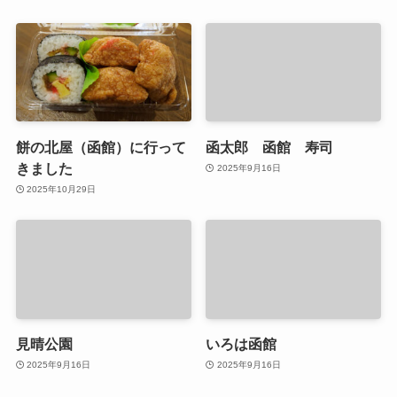
餅の北屋（函館）に行って
函太郎 函館 寿司
きました
2025年9月16日
2025年10月29日
見晴公園
いろは函館
2025年9月16日
2025年9月16日