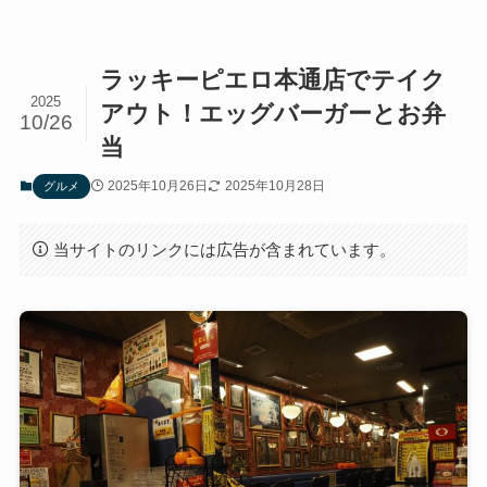
ラッキーピエロ本通店でテイク
2025
アウト！エッグバーガーとお弁
10/26
当
2025年10月26日
2025年10月28日
グルメ
当サイトのリンクには広告が含まれています。