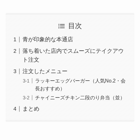
目次
青が印象的な本通店
落ち着いた店内でスムーズにテイクアウ
ト注文
注文したメニュー
ラッキーエッグバーガー（人気No.2・会
長おすすめ）
チャイニーズチキン二段のり弁当（並）
まとめ