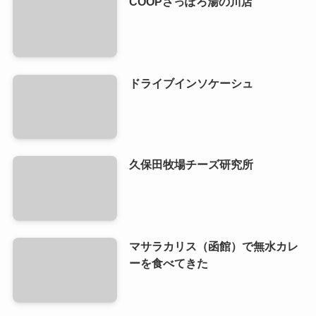
COOPさっぽろ湯の川店
ドライブインソケーシュ
久保田牧場チーズ研究所
マサラカリス（函館）で無水カレ
ーを食べてきた