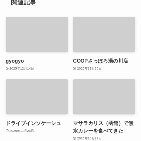
関連記事
gyogyo
COOPさっぽろ湯の川店
2025年12月14日
2025年11月26日
ドライブインソケーシュ
マサラカリス（函館）で無
水カレーを食べてきた
2025年11月24日
2025年10月29日