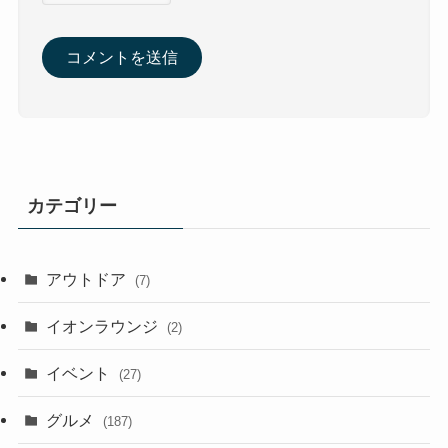
カテゴリー
アウトドア
(7)
イオンラウンジ
(2)
イベント
(27)
グルメ
(187)