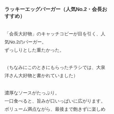
ラッキーエッグバーガー（人気No.2・会長お
すすめ）
「会長大好物」のキャッチコピーが目を引く、人
気No.2のバーガー。
ずっしりとした重たかった。
（ちなみにこのときにもらったチラシでは、大泉
洋さん大好物と書かれていました）
濃厚なソースがたっぷり。
一口食べると、旨みが口いっぱいに広がります。
ボリューム満点ながら、最後まで飽きずに楽しめ