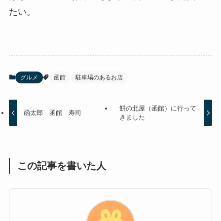
たい。
グルメ
函館
駐車場のあるお店
餅の北屋（函館）に行って
函太郎 函館 寿司
きました
この記事を書いた人