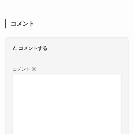
コメント
コメントする
コメント
※