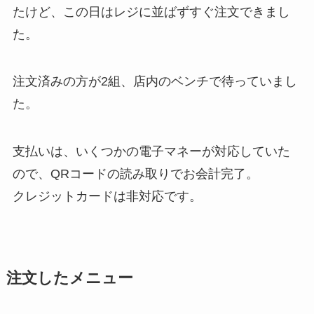
たけど、この日はレジに並ばずすぐ注文できまし
た。
注文済みの方が2組、店内のベンチで待っていまし
た。
支払いは、いくつかの電子マネーが対応していた
ので、QRコードの読み取りでお会計完了。
クレジットカードは非対応です。
注文したメニュー