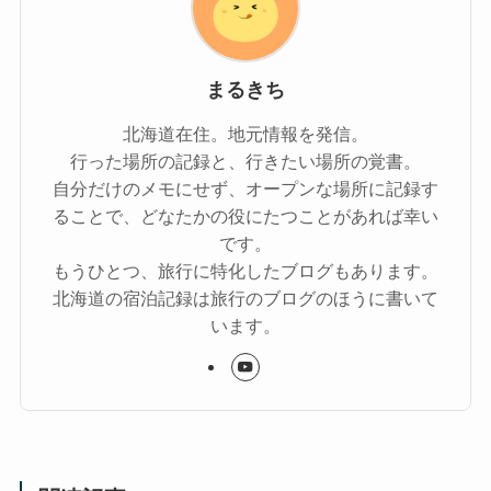
まるきち
北海道在住。地元情報を発信。
行った場所の記録と、行きたい場所の覚書。
自分だけのメモにせず、オープンな場所に記録す
ることで、どなたかの役にたつことがあれば幸い
です。
もうひとつ、旅行に特化したブログもあります。
北海道の宿泊記録は旅行のブログのほうに書いて
います。