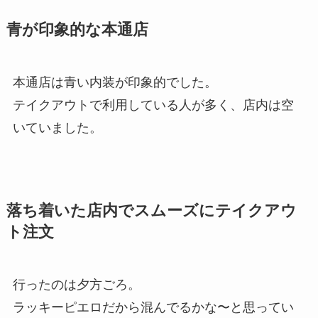
青が印象的な本通店
本通店は青い内装が印象的でした。
テイクアウトで利用している人が多く、店内は空
いていました。
落ち着いた店内でスムーズにテイクアウ
ト注文
行ったのは夕方ごろ。
ラッキーピエロだから混んでるかな〜と思ってい