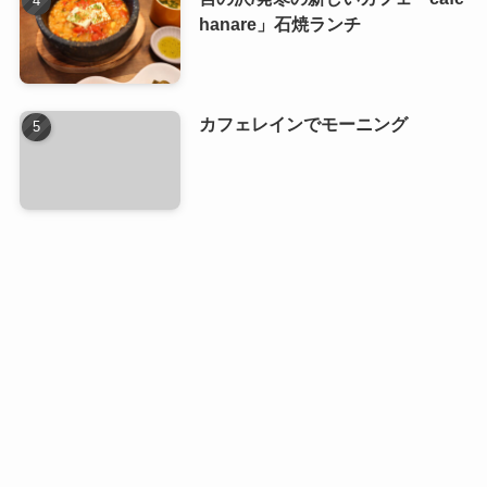
hanare」石焼ランチ
カフェレインでモーニング