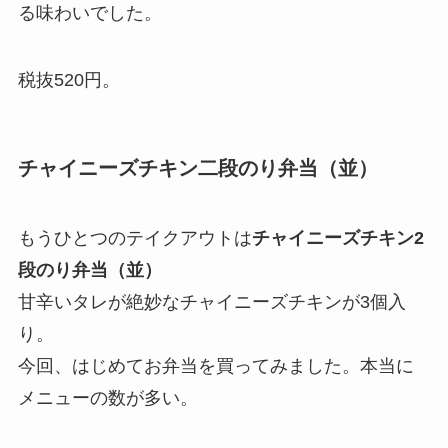
る味わいでした。
税抜520円。
チャイニーズチキン二段のり弁当（並）
もうひとつのテイクアウトは
チャイニーズチキン2
段のり弁当（並）
甘辛いタレが絶妙なチャイニーズチキンが3個入
り。
今回、はじめてお弁当を買ってみました。本当に
メニューの数が多い。