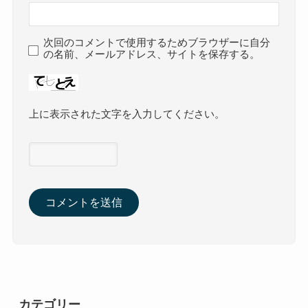
次回のコメントで使用するためブラウザーに自分
の名前、メールアドレス、サイトを保存する。
上に表示された文字を入力してください。
カテゴリー