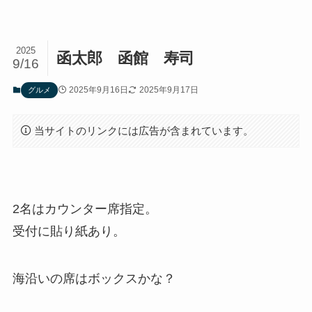
2025
函太郎 函館 寿司
9/16
2025年9月16日
2025年9月17日
グルメ
当サイトのリンクには広告が含まれています。
2名はカウンター席指定。
受付に貼り紙あり。
海沿いの席はボックスかな？