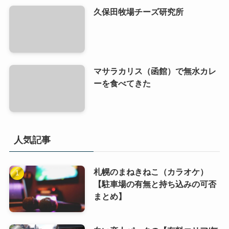
久保田牧場チーズ研究所
マサラカリス（函館）で無水カレ
ーを食べてきた
人気記事
札幌のまねきねこ（カラオケ）
【駐車場の有無と持ち込みの可否
まとめ】