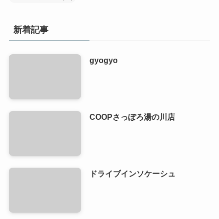
新着記事
gyogyo
COOPさっぽろ湯の川店
ドライブインソケーシュ