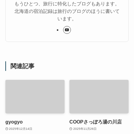
もうひとつ、旅行に特化したブログもあります。
北海道の宿泊記録は旅行のブログのほうに書いて
います。
関連記事
gyogyo
COOPさっぽろ湯の川店
2025年12月14日
2025年11月26日