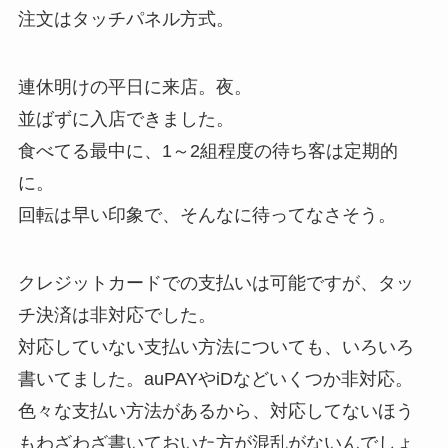
注文はタッチパネル方式。
連休明けの平日に来店。夜。
並ばずに入店できました。
食べてる最中に、1～2組程度の待ち客は定期的
に。
回転は早い印象で、そんなに待ってなさそう。
クレジットカードでの支払いは可能ですが、タッ
チ決済は非対応でした。
対応していない支払い方法についても、いろいろ
書いてました。auPAYやiDなどいくつか非対応。
色々な支払い方法があるから、対応してないほう
もわざわざ書いておいた方が混乱がないんでしょ