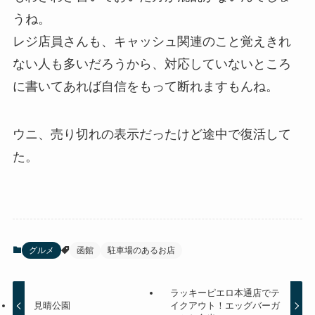
うね。
レジ店員さんも、キャッシュ関連のこと覚えきれ
ない人も多いだろうから、対応していないところ
に書いてあれば自信をもって断れますもんね。
ウニ、売り切れの表示だったけど途中で復活して
た。
グルメ
函館
駐車場のあるお店
ラッキーピエロ本通店でテ
見晴公園
イクアウト！エッグバーガ