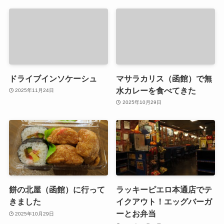
ドライブインソケーシュ
マサラカリス（函館）で無
水カレーを食べてきた
2025年11月24日
2025年10月29日
餅の北屋（函館）に行って
ラッキーピエロ本通店でテ
きました
イクアウト！エッグバーガ
ーとお弁当
2025年10月29日