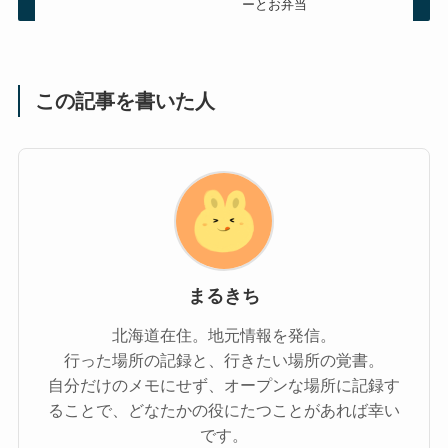
ーとお弁当
この記事を書いた人
まるきち
北海道在住。地元情報を発信。
行った場所の記録と、行きたい場所の覚書。
自分だけのメモにせず、オープンな場所に記録す
ることで、どなたかの役にたつことがあれば幸い
です。