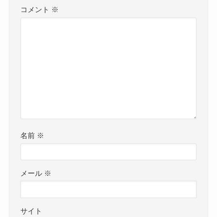
コメント
※
名前
※
メール
※
サイト