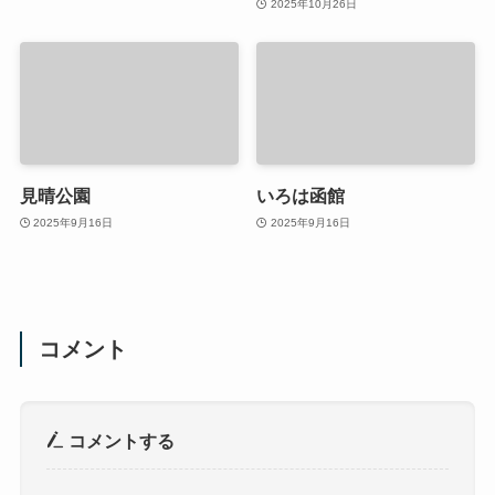
2025年10月26日
見晴公園
いろは函館
2025年9月16日
2025年9月16日
コメント
コメントする