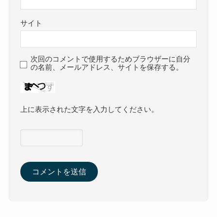
サイト
次回のコメントで使用するためブラウザーに自分
の名前、メールアドレス、サイトを保存する。
上に表示された文字を入力してください。