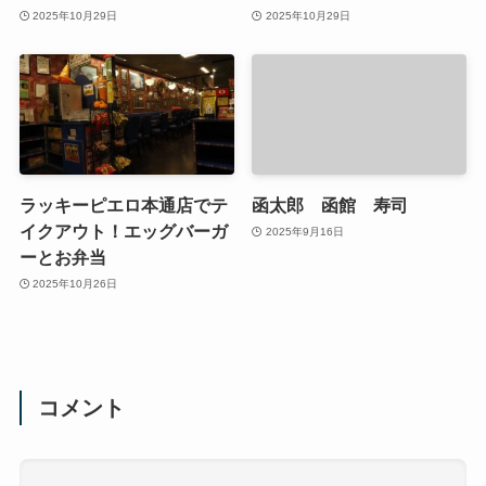
2025年10月29日
2025年10月29日
ラッキーピエロ本通店でテ
函太郎 函館 寿司
イクアウト！エッグバーガ
2025年9月16日
ーとお弁当
2025年10月26日
コメント