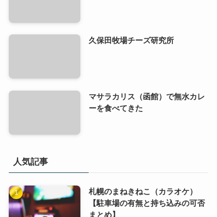
久保田牧場チーズ研究所
マサラカリス（函館）で無水カレ
ーを食べてきた
人気記事
札幌のまねきねこ（カラオケ）
【駐車場の有無と持ち込みの可否
まとめ】