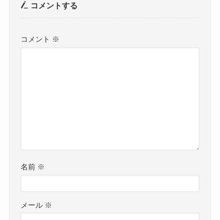
コメントする
コメント
※
名前
※
メール
※