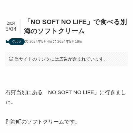
「NO SOFT NO LIFE」で食べる別
2024
5/04
海のソフトクリーム
2024年5月4日
2024年5月16日
グルメ
当サイトのリンクには広告が含まれています。
石狩当別にある「NO SOFT NO LIFE」に行きまし
た。
別海町のソフトクリームです。