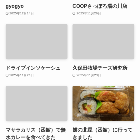
gyogyo
COOPさっぽろ湯の川店
2025年12月14日
2025年11月26日
ドライブインソケーシュ
久保田牧場チーズ研究所
2025年11月24日
2025年11月23日
マサラカリス（函館）で無
餅の北屋（函館）に行って
水カレーを食べてきた
きました