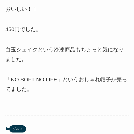
おいしい！！
450円でした。
白玉シェイクという冷凍商品もちょっと気になり
ました。
「NO SOFT NO LIFE」というおしゃれ帽子が売っ
てました。
グルメ