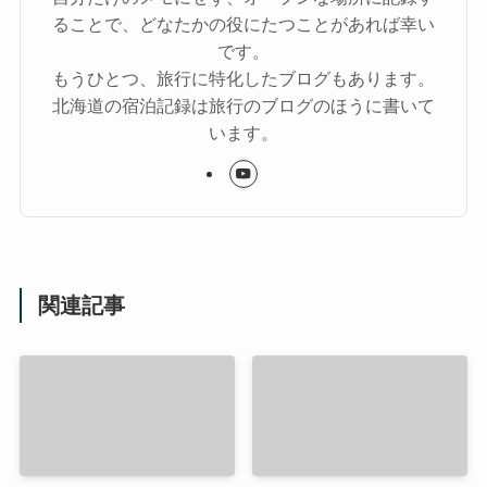
ることで、どなたかの役にたつことがあれば幸い
です。
もうひとつ、旅行に特化したブログもあります。
北海道の宿泊記録は旅行のブログのほうに書いて
います。
関連記事