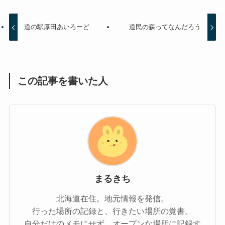
道の駅厚田あいろーど
道民の森ってなんだろう
この記事を書いた人
まるきち
北海道在住。地元情報を発信。
行った場所の記録と、行きたい場所の覚書。
自分だけのメモにせず、オープンな場所に記録す