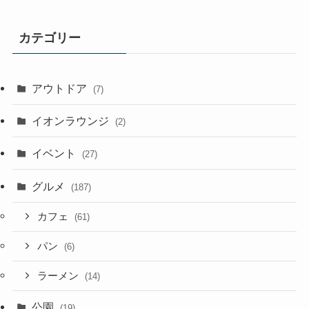
カテゴリー
アウトドア
(7)
イオンラウンジ
(2)
イベント
(27)
グルメ
(187)
カフェ
(61)
パン
(6)
ラーメン
(14)
公園
(19)