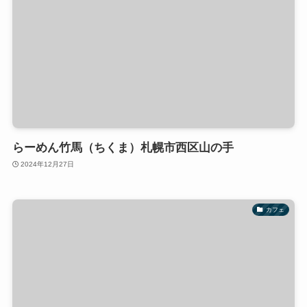
らーめん竹馬（ちくま）札幌市西区山の手
2024年12月27日
カフェ