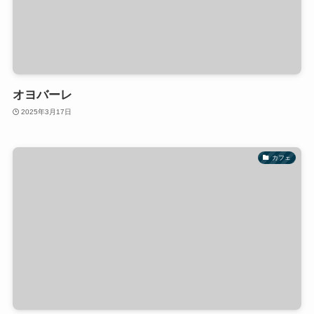
オヨバーレ
2025年3月17日
カフェ