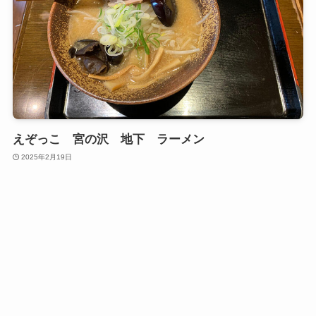
えぞっこ 宮の沢 地下 ラーメン
2025年2月19日