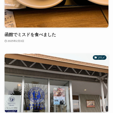
函館でミスドを食べました
2025年2月3日
グルメ