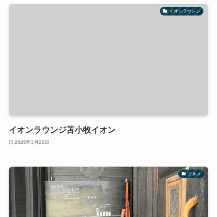
イオンラウンジ
イオンラウンジ苫小牧イオン
2025年3月20日
グルメ