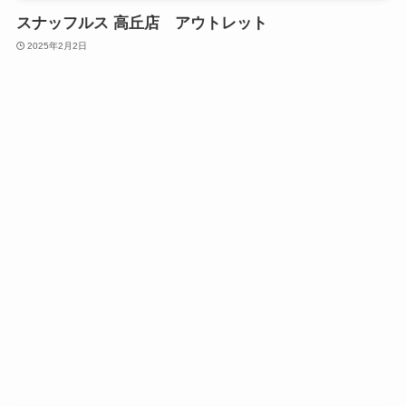
スナッフルス 高丘店 アウトレット
2025年2月2日