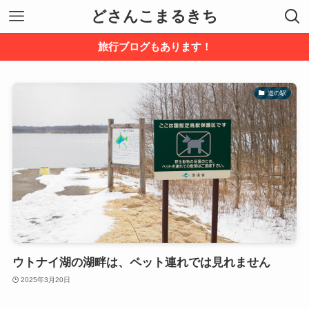
どさんこまるきち
旅行ブログもあります！
道の駅
ウトナイ湖の湖畔は、ペット連れでは見れません
2025年3月20日