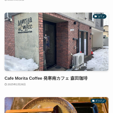
カフェ
Cafe Morita Coffee 発寒南カフェ 森田珈琲
2025年2月26日
ラーメン