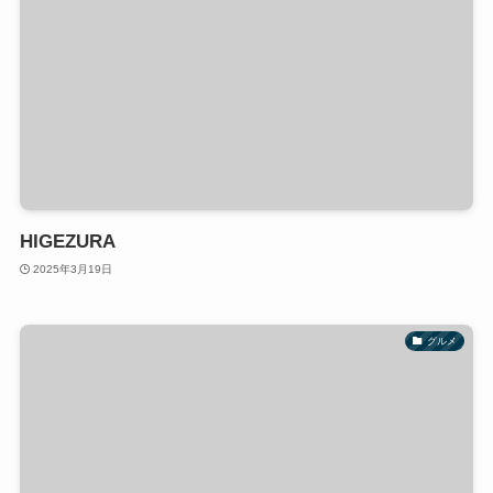
HIGEZURA
2025年3月19日
グルメ