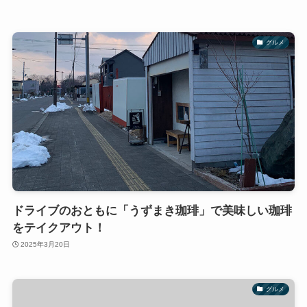
グルメ
ドライブのおともに「うずまき珈琲」で美味しい珈琲
をテイクアウト！
2025年3月20日
グルメ