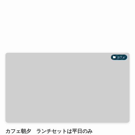
カフェ
カフェ朝夕 ランチセットは平日のみ