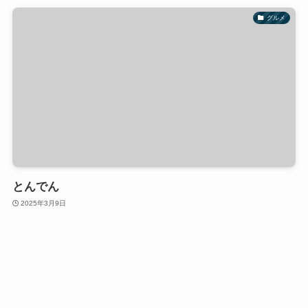
グルメ
とんでん
2025年3月9日