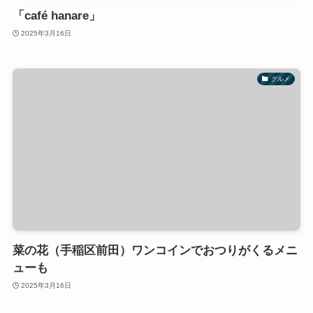
「café hanare」
2025年3月16日
グルメ
菜の花（手稲区前田）ワンコインでおつりがくるメニ
ューも
2025年3月16日