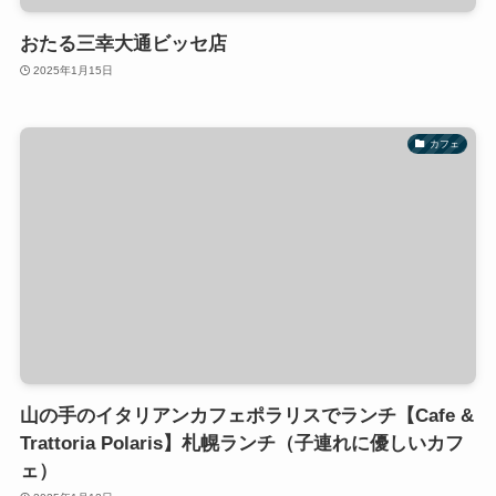
おたる三幸大通ビッセ店
2025年1月15日
カフェ
山の手のイタリアンカフェポラリスでランチ【Cafe &
Trattoria Polaris】札幌ランチ（子連れに優しいカフ
ェ）