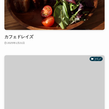
カフェドレイズ
2025年1月21日
グルメ