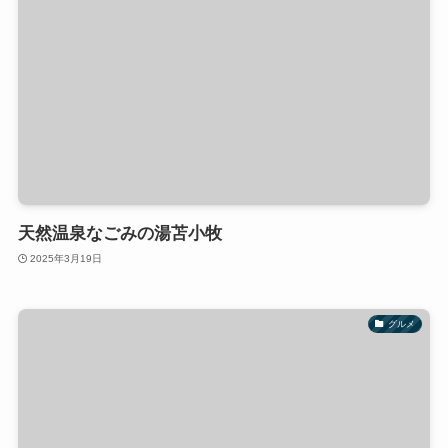
天然温泉なごみの湯苫小牧
2025年3月19日
グルメ