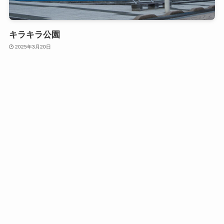
キラキラ公園
2025年3月20日