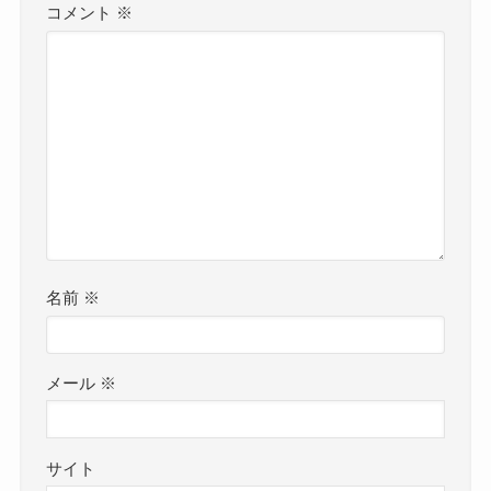
コメント
※
名前
※
メール
※
サイト