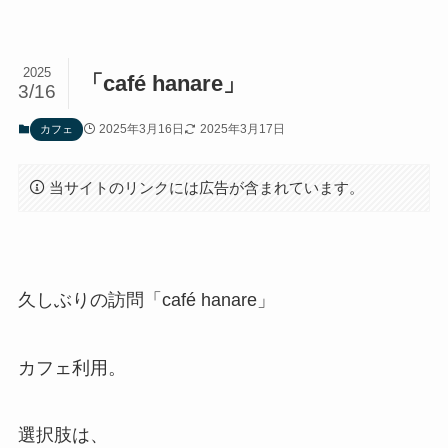
2025
「café hanare」
3/16
2025年3月16日
2025年3月17日
カフェ
当サイトのリンクには広告が含まれています。
久しぶりの訪問「café hanare」
カフェ利用。
選択肢は、