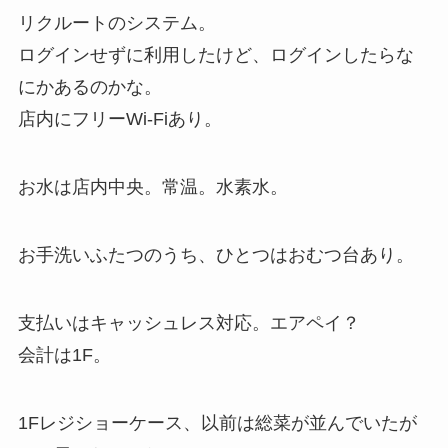
リクルートのシステム。
ログインせずに利用したけど、ログインしたらな
にかあるのかな。
店内にフリーWi-Fiあり。
お水は店内中央。常温。水素水。
お手洗いふたつのうち、ひとつはおむつ台あり。
支払いはキャッシュレス対応。エアペイ？
会計は1F。
1Fレジショーケース、以前は総菜が並んでいたが