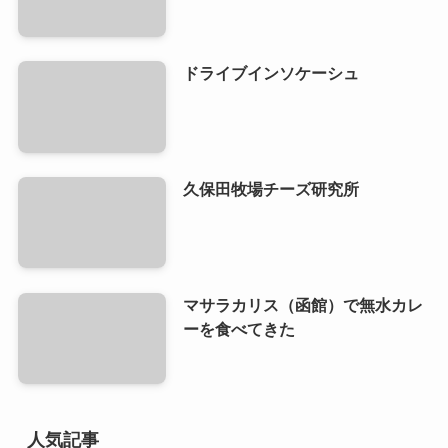
ドライブインソケーシュ
久保田牧場チーズ研究所
マサラカリス（函館）で無水カレ
ーを食べてきた
人気記事