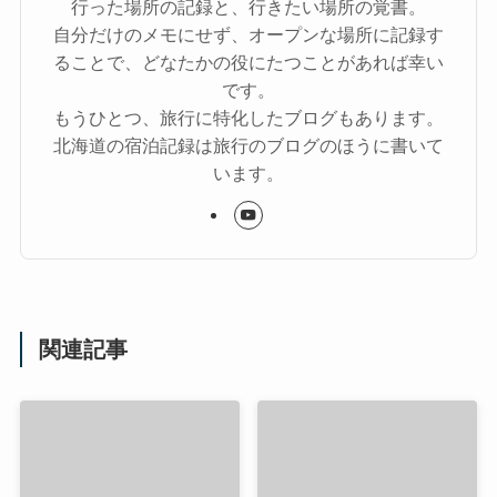
行った場所の記録と、行きたい場所の覚書。
自分だけのメモにせず、オープンな場所に記録す
ることで、どなたかの役にたつことがあれば幸い
です。
もうひとつ、旅行に特化したブログもあります。
北海道の宿泊記録は旅行のブログのほうに書いて
います。
関連記事