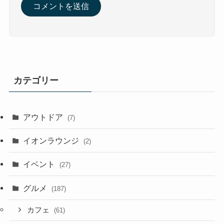
カテゴリー
アウトドア
(7)
イオンラウンジ
(2)
イベント
(27)
グルメ
(187)
カフェ
(61)