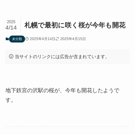
2025
札幌で最初に咲く桜が今年も開花
4/14
2025年4月14日
2025年4月15日
未分類
当サイトのリンクには広告が含まれています。
地下鉄宮の沢駅の桜が、今年も開花したようで
す。