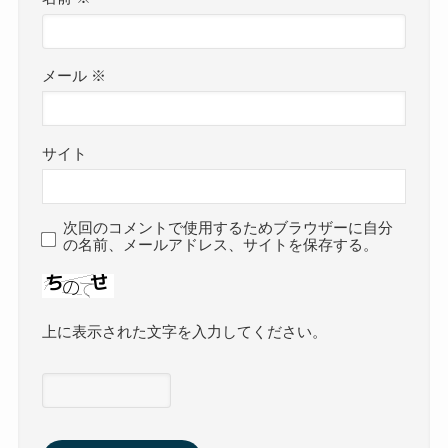
メール
※
サイト
次回のコメントで使用するためブラウザーに自分
の名前、メールアドレス、サイトを保存する。
上に表示された文字を入力してください。