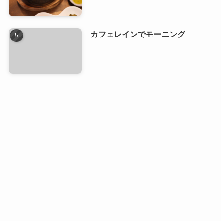
カフェレインでモーニング