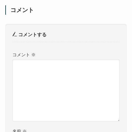
コメント
コメントする
コメント
※
名前
※