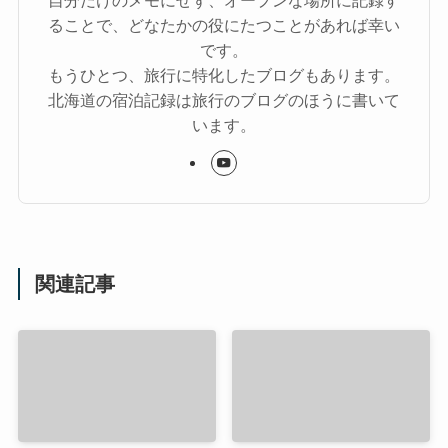
自分だけのメモにせず、オープンな場所に記録す
ることで、どなたかの役にたつことがあれば幸い
です。
もうひとつ、旅行に特化したブログもあります。
北海道の宿泊記録は旅行のブログのほうに書いて
います。
関連記事