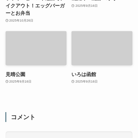
イクアウト！エッグバーガ
2025年9月16日
ーとお弁当
2025年10月26日
見晴公園
いろは函館
2025年9月16日
2025年9月16日
コメント