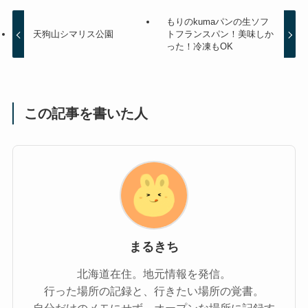
もりのkumaパンの生ソフ
天狗山シマリス公園
トフランスパン！美味しか
った！冷凍もOK
この記事を書いた人
まるきち
北海道在住。地元情報を発信。
行った場所の記録と、行きたい場所の覚書。