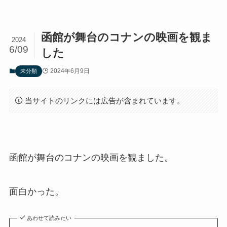
函館が舞台のコナンの映画を観ま
2024
6/09
した
2024年6月9日
未分類
当サイトのリンクには広告が含まれています。
函館が舞台のコナンの映画を観ました。
面白かった。
あわせて読みたい