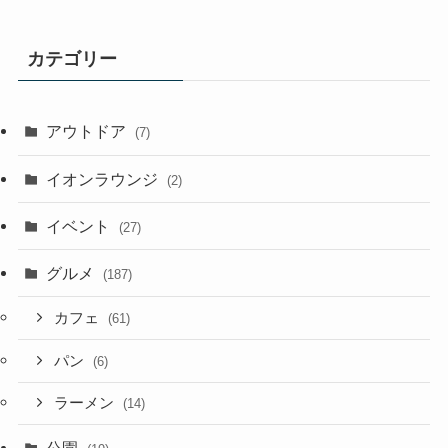
カテゴリー
アウトドア
(7)
イオンラウンジ
(2)
イベント
(27)
グルメ
(187)
カフェ
(61)
パン
(6)
ラーメン
(14)