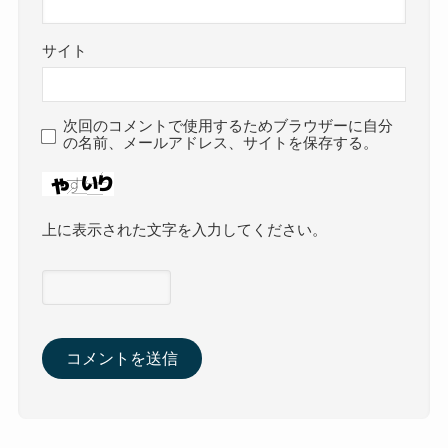
サイト
次回のコメントで使用するためブラウザーに自分
の名前、メールアドレス、サイトを保存する。
上に表示された文字を入力してください。