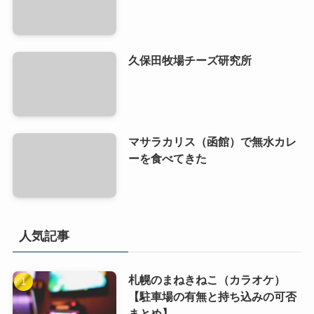
久保田牧場チーズ研究所
マサラカリス（函館）で無水カレ
ーを食べてきた
人気記事
札幌のまねきねこ（カラオケ）
【駐車場の有無と持ち込みの可否
まとめ】