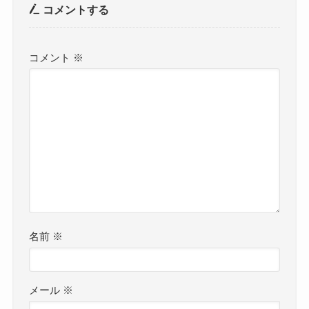
コメントする
コメント
※
名前
※
メール
※