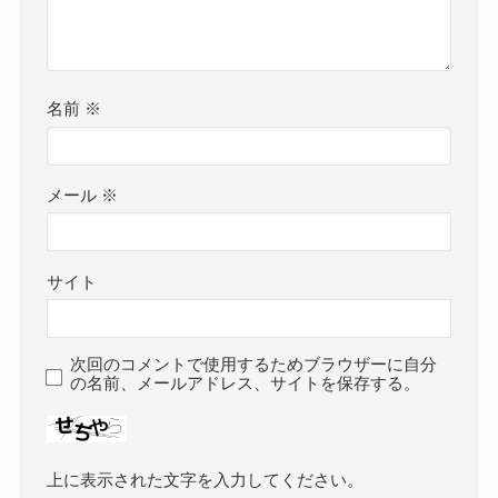
名前
※
メール
※
サイト
次回のコメントで使用するためブラウザーに自分
の名前、メールアドレス、サイトを保存する。
上に表示された文字を入力してください。