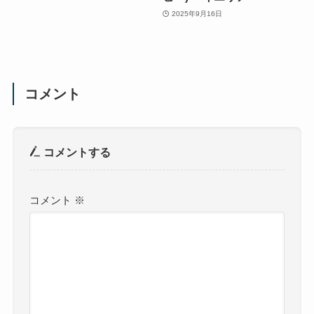
2025年9月16日
コメント
コメントする
コメント
※