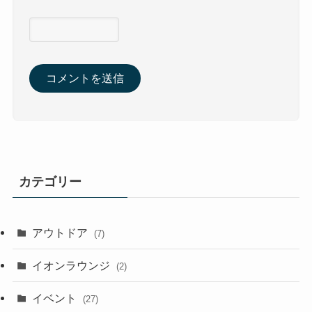
カテゴリー
アウトドア
(7)
イオンラウンジ
(2)
イベント
(27)