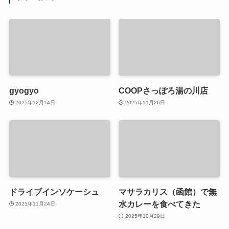
gyogyo
COOPさっぽろ湯の川店
2025年12月14日
2025年11月26日
ドライブインソケーシュ
マサラカリス（函館）で無
水カレーを食べてきた
2025年11月24日
2025年10月29日