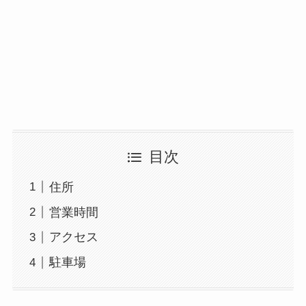
目次
住所
営業時間
アクセス
駐車場