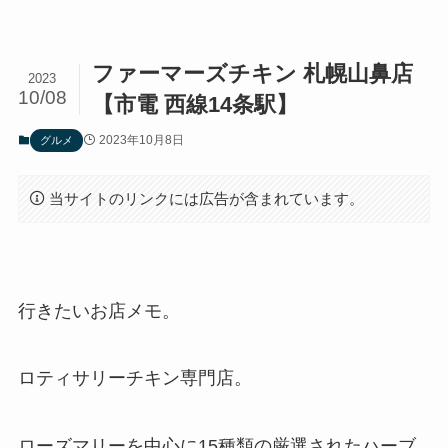
ファーマーズチキン 札幌山鼻店
2023
10/08
【市電 西線14条駅】
2023年10月8日
グルメ
当サイトのリンクには広告が含まれています。
行きたいお店メモ。
ロティサリーチキン専門店。
ローズマリーを中心に15種類の厳選されたハーブ