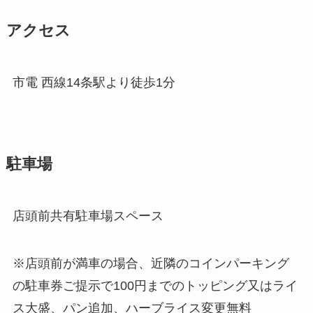
アクセス
市電 西線14条駅より徒歩1分
駐車場
店頭前共有駐車場スペース
※店頭前が満車の場合、近隣のコインパーキング
の駐車券ご提示で100円までのトッピング又はライ
ス大盛、パン追加、ハーブライス変更無料