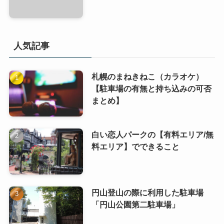
人気記事
札幌のまねきねこ（カラオケ）
【駐車場の有無と持ち込みの可否
まとめ】
白い恋人パークの【有料エリア/無
料エリア】でできること
円山登山の際に利用した駐車場
「円山公園第二駐車場」