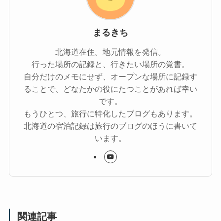
まるきち
北海道在住。地元情報を発信。
行った場所の記録と、行きたい場所の覚書。
自分だけのメモにせず、オープンな場所に記録す
ることで、どなたかの役にたつことがあれば幸い
です。
もうひとつ、旅行に特化したブログもあります。
北海道の宿泊記録は旅行のブログのほうに書いて
います。
関連記事