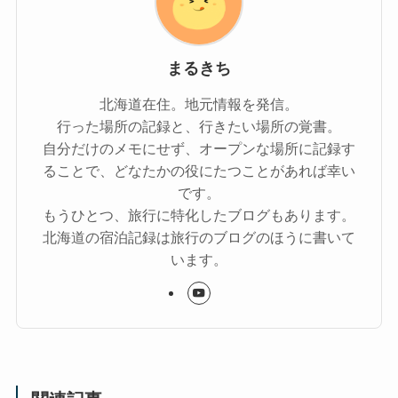
まるきち
北海道在住。地元情報を発信。
行った場所の記録と、行きたい場所の覚書。
自分だけのメモにせず、オープンな場所に記録す
ることで、どなたかの役にたつことがあれば幸い
です。
もうひとつ、旅行に特化したブログもあります。
北海道の宿泊記録は旅行のブログのほうに書いて
います。