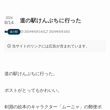
2024
道の駅けんぶちに行った
8/14
2024年8月14日
2024年9月16日
道の駅
当サイトのリンクには広告が含まれています。
道の駅けんぶちに行った。
ポストがとってもかわいい。
剣淵の絵本のキャラクター「ムーニャ」の郵便ポ