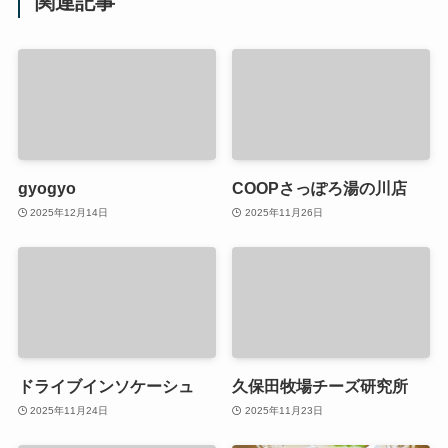
関連記事
gyogyo
COOPさっぽろ湯の川店
2025年12月14日
2025年11月26日
ドライブインソケーシュ
久保田牧場チーズ研究所
2025年11月24日
2025年11月23日