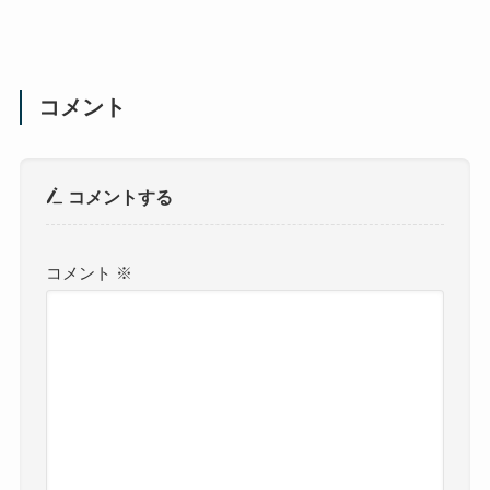
コメント
コメントする
コメント
※