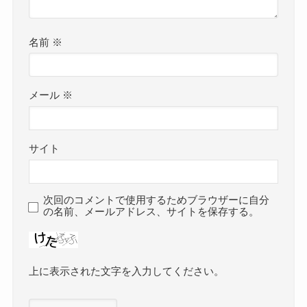
名前
※
メール
※
サイト
次回のコメントで使用するためブラウザーに自分
の名前、メールアドレス、サイトを保存する。
上に表示された文字を入力してください。