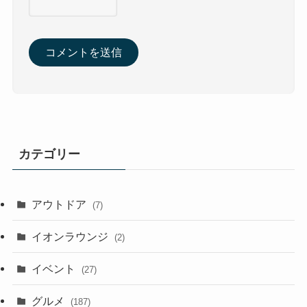
カテゴリー
アウトドア
(7)
イオンラウンジ
(2)
イベント
(27)
グルメ
(187)