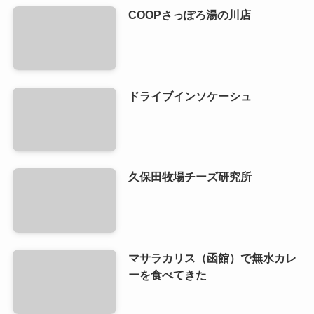
COOPさっぽろ湯の川店
ドライブインソケーシュ
久保田牧場チーズ研究所
マサラカリス（函館）で無水カレ
ーを食べてきた