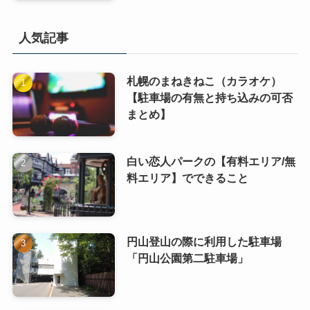
人気記事
札幌のまねきねこ（カラオケ）
【駐車場の有無と持ち込みの可否
まとめ】
白い恋人パークの【有料エリア/無
料エリア】でできること
円山登山の際に利用した駐車場
「円山公園第二駐車場」