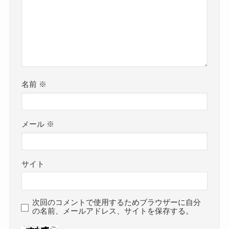
名前
※
メール
※
サイト
次回のコメントで使用するためブラウザーに自分
の名前、メールアドレス、サイトを保存する。