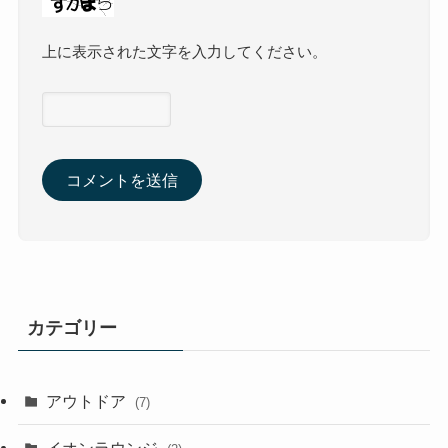
上に表示された文字を入力してください。
カテゴリー
アウトドア
(7)