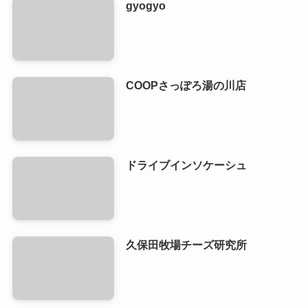
gyogyo
COOPさっぽろ湯の川店
ドライブインソケーシュ
久保田牧場チーズ研究所