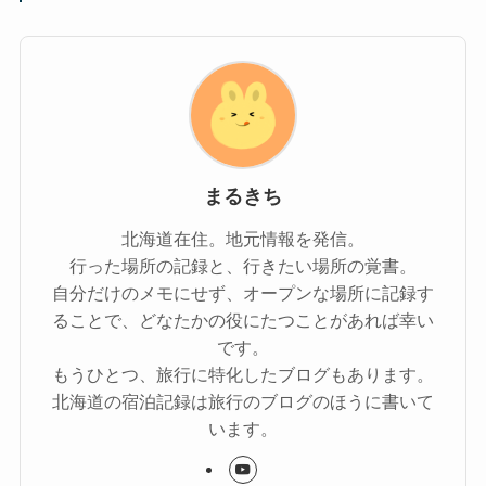
まるきち
北海道在住。地元情報を発信。
行った場所の記録と、行きたい場所の覚書。
自分だけのメモにせず、オープンな場所に記録す
ることで、どなたかの役にたつことがあれば幸い
です。
もうひとつ、旅行に特化したブログもあります。
北海道の宿泊記録は旅行のブログのほうに書いて
います。