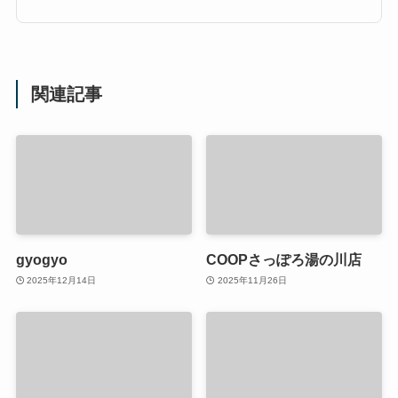
関連記事
gyogyo
COOPさっぽろ湯の川店
2025年12月14日
2025年11月26日