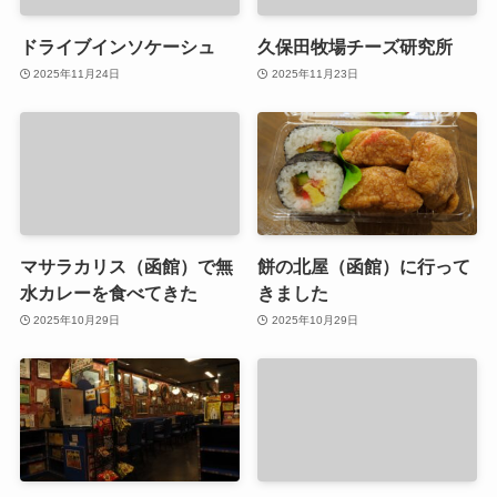
ドライブインソケーシュ
久保田牧場チーズ研究所
2025年11月24日
2025年11月23日
マサラカリス（函館）で無
餅の北屋（函館）に行って
水カレーを食べてきた
きました
2025年10月29日
2025年10月29日