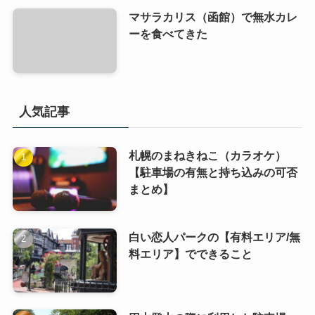
マサラカリス（函館）で無水カレ
ーを食べてきた
人気記事
札幌のまねきねこ（カラオケ）
【駐車場の有無と持ち込みの可否
まとめ】
白い恋人パークの【有料エリア/無
料エリア】でできること