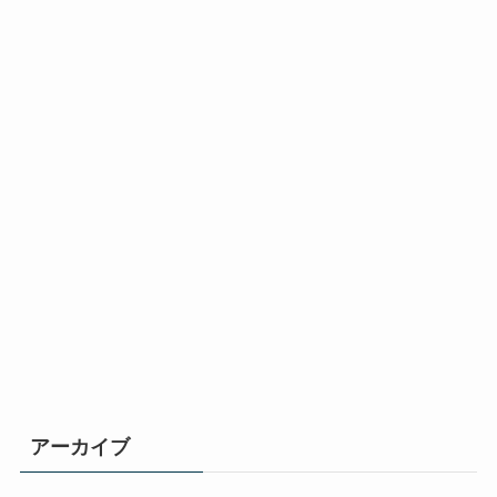
アーカイブ