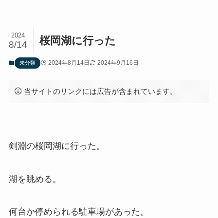
2024
桜岡湖に行った
8/14
2024年8月14日
2024年9月16日
未分類
当サイトのリンクには広告が含まれています。
剣淵の桜岡湖に行った。
湖を眺める。
何台か停められる駐車場があった。