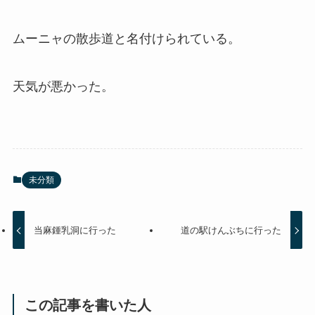
ムーニャの散歩道と名付けられている。
天気が悪かった。
未分類
当麻鍾乳洞に行った
道の駅けんぶちに行った
この記事を書いた人