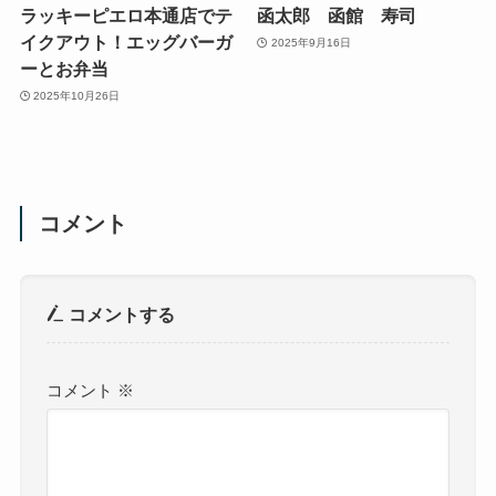
ラッキーピエロ本通店でテ
函太郎 函館 寿司
イクアウト！エッグバーガ
2025年9月16日
ーとお弁当
2025年10月26日
コメント
コメントする
コメント
※