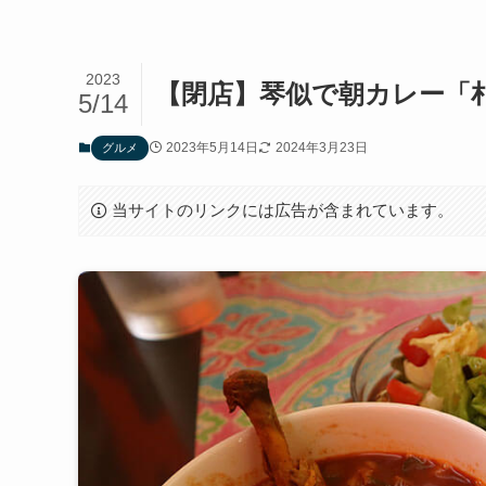
2023
【閉店】琴似で朝カレー「
5/14
2023年5月14日
2024年3月23日
グルメ
当サイトのリンクには広告が含まれています。