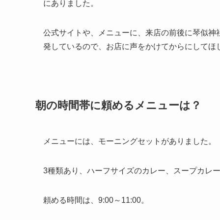
にありました。
公式サイトや、メニューに、来店の前後に琴似神
発しているので、お店に声をかけてからにしてほ
朝の時間帯に頼めるメニューは？
メニューには、モーニングセットがありました。
3種類あり、ハーフサイズのカレー、スープカレ
頼める時間は、9:00～11:00。