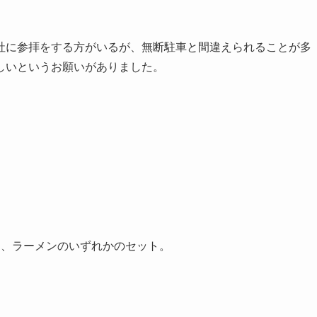
社に参拝をする方がいるが、無断駐車と間違えられることが多
しいというお願いがありました。
ー、ラーメンのいずれかのセット。