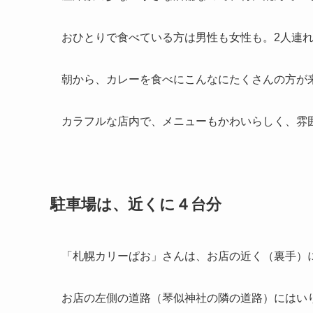
おひとりで食べている方は男性も女性も。2人連
朝から、カレーを食べにこんなにたくさんの方が
カラフルな店内で、メニューもかわいらしく、雰
駐車場は、近くに４台分
「札幌カリーぱお」さんは、お店の近く（裏手）
お店の左側の道路（琴似神社の隣の道路）にはい