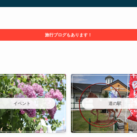
旅行ブログもあります！
イベント
道の駅