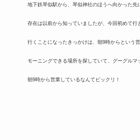
地下鉄琴似駅から、琴似神社のほうへ向かった先
存在は以前から知っていましたが、今回初めて行
行くことになったきっかけは、朝9時からという
モーニングできる場所を探していて、グーグルマ
朝9時から営業しているなんてビックリ！