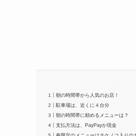
朝の時間帯から人気のお店！
駐車場は、近くに４台分
朝の時間帯に頼めるメニューは？
支払方法は、PayPayか現金
春限定のメニューはタケノコ入りの