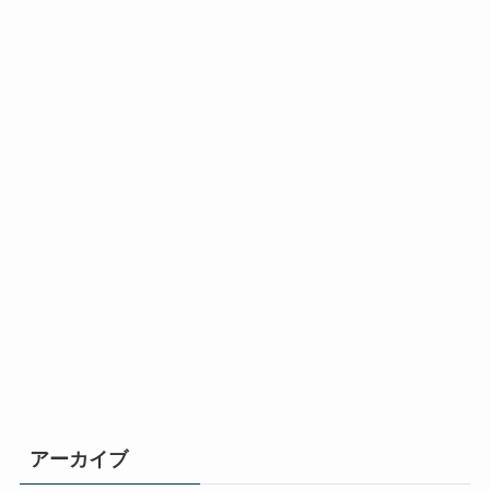
アーカイブ