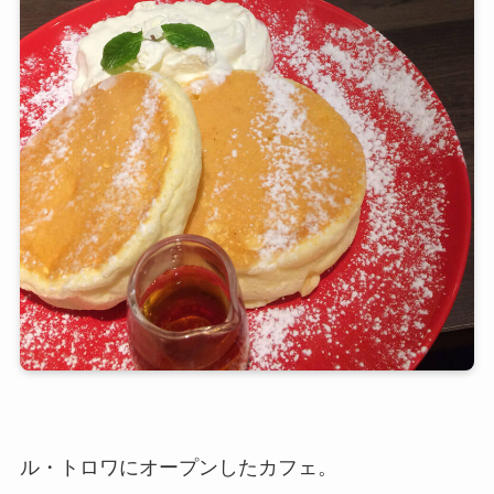
ル・トロワにオープンしたカフェ。