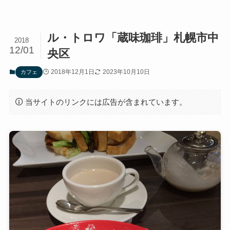
ル・トロワ「蔵味珈琲」札幌市中
2018
12/01
央区
2018年12月1日
2023年10月10日
カフェ
当サイトのリンクには広告が含まれています。