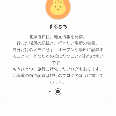
まるきち
北海道在住。地元情報を発信。
行った場所の記録と、行きたい場所の覚書。
自分だけのメモにせず、オープンな場所に記録す
ることで、どなたかの役にたつことがあれば幸い
です。
もうひとつ、旅行に特化したブログもあります。
北海道の宿泊記録は旅行のブログのほうに書いて
います。