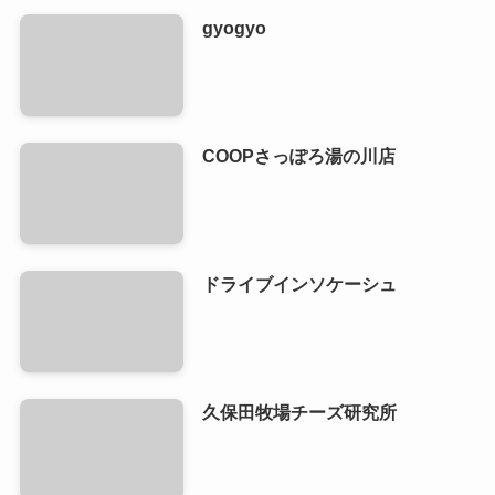
gyogyo
COOPさっぽろ湯の川店
ドライブインソケーシュ
久保田牧場チーズ研究所