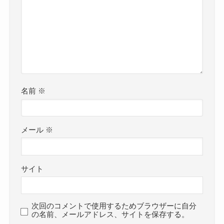
名前
※
メール
※
サイト
次回のコメントで使用するためブラウザーに自分
の名前、メールアドレス、サイトを保存する。