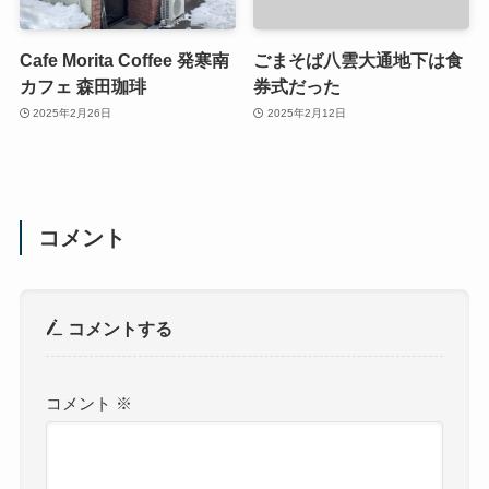
Cafe Morita Coffee 発寒南
ごまそば八雲大通地下は食
カフェ 森田珈琲
券式だった
2025年2月26日
2025年2月12日
コメント
コメントする
コメント
※