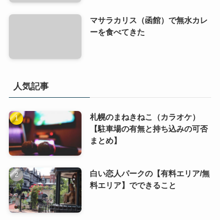
マサラカリス（函館）で無水カレ
ーを食べてきた
人気記事
札幌のまねきねこ（カラオケ）
【駐車場の有無と持ち込みの可否
まとめ】
白い恋人パークの【有料エリア/無
料エリア】でできること