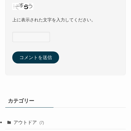
上に表示された文字を入力してください。
カテゴリー
アウトドア
(7)