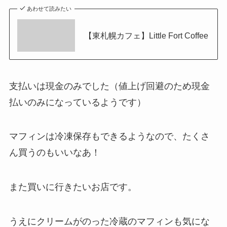
あわせて読みたい
【東札幌カフェ】Little Fort Coffee
支払いは現金のみでした（値上げ回避のため現金
払いのみになっているようです）
マフィンは冷凍保存もできるようなので、たくさ
ん買うのもいいなあ！
また買いに行きたいお店です。
うえにクリームがのった冷蔵のマフィンも気にな