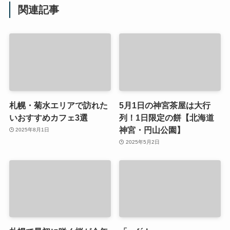
関連記事
札幌・菊水エリアで訪れた
5月1日の神宮茶屋は大行
いおすすめカフェ3選
列！1日限定の餅【北海道
神宮・円山公園】
2025年8月1日
2025年5月2日