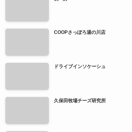
COOPさっぽろ湯の川店
ドライブインソケーシュ
久保田牧場チーズ研究所