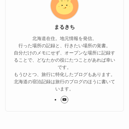
まるきち
北海道在住。地元情報を発信。
行った場所の記録と、行きたい場所の覚書。
自分だけのメモにせず、オープンな場所に記録す
ることで、どなたかの役にたつことがあれば幸い
です。
もうひとつ、旅行に特化したブログもあります。
北海道の宿泊記録は旅行のブログのほうに書いて
います。