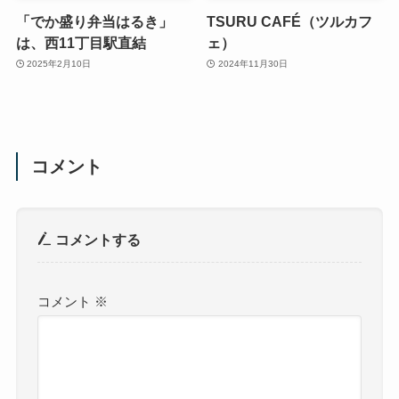
「でか盛り弁当はるき」
TSURU CAFÉ（ツルカフ
は、西11丁目駅直結
ェ）
2025年2月10日
2024年11月30日
コメント
コメントする
コメント
※