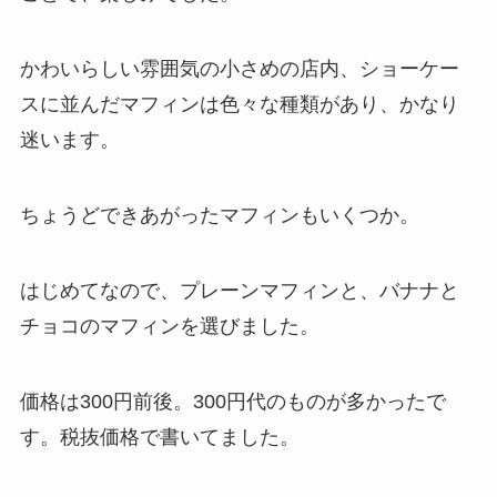
かわいらしい雰囲気の小さめの店内、ショーケー
スに並んだマフィンは色々な種類があり、かなり
迷います。
ちょうどできあがったマフィンもいくつか。
はじめてなので、プレーンマフィンと、バナナと
チョコのマフィンを選びました。
価格は300円前後。300円代のものが多かったで
す。税抜価格で書いてました。