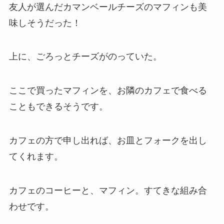
友人が選んだカマンベールチーズのマフィンも美
味しそうだった！
上に、ごろっとチーズがのっていた。
ここで買ったマフィンを、お隣のカフェで食べる
こともできるそうです。
カフェの方で申し出れば、お皿とフォークを出し
てくれます。
カフェのコーヒーと、マフィン。すてきな組み合
わせです。