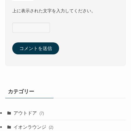
上に表示された文字を入力してください。
カテゴリー
アウトドア
(7)
イオンラウンジ
(2)