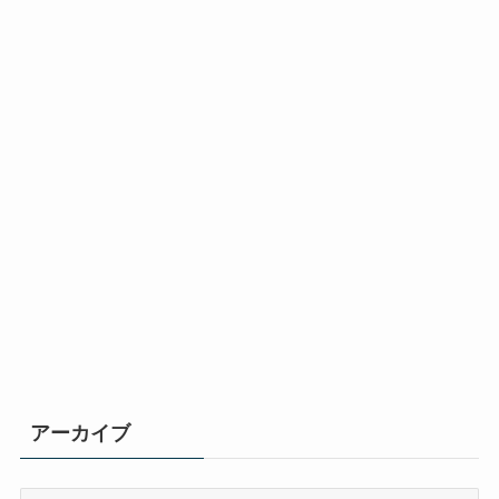
アーカイブ