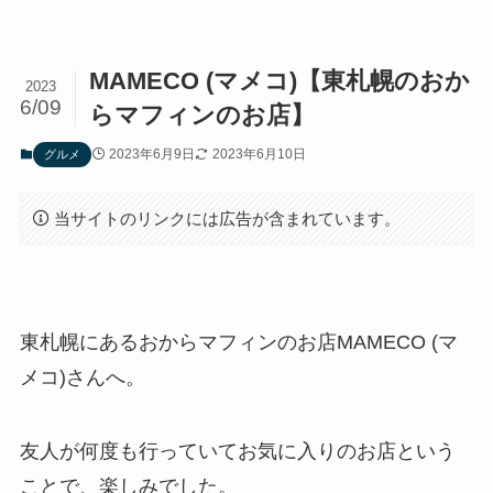
MAMECO (マメコ)【東札幌のおか
2023
6/09
らマフィンのお店】
2023年6月9日
2023年6月10日
グルメ
当サイトのリンクには広告が含まれています。
東札幌にあるおからマフィンのお店MAMECO (マ
メコ)さんへ。
友人が何度も行っていてお気に入りのお店という
ことで、楽しみでした。