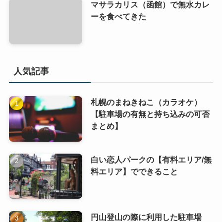
マサラカリス（函館）で無水カレ
ーを食べてきた
人気記事
札幌のまねきねこ（カラオケ）
【駐車場の有無と持ち込みの可否
まとめ】
白い恋人パークの【有料エリア/無
料エリア】でできること
円山登山の際に利用した駐車場