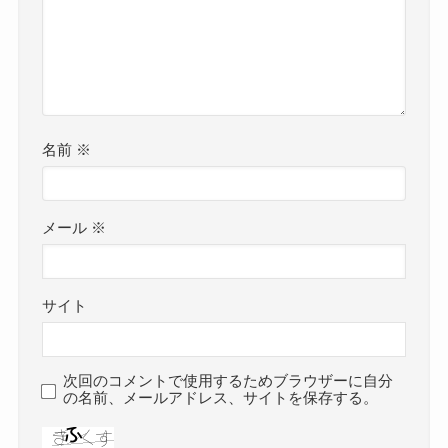
名前
※
メール
※
サイト
次回のコメントで使用するためブラウザーに自分
の名前、メールアドレス、サイトを保存する。